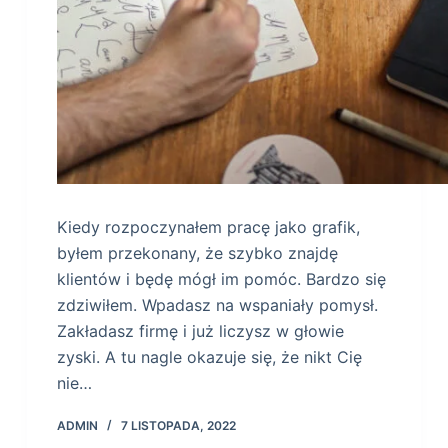
Kiedy rozpoczynałem pracę jako grafik,
byłem przekonany, że szybko znajdę
klientów i będę mógł im pomóc. Bardzo się
zdziwiłem. Wpadasz na wspaniały pomysł.
Zakładasz firmę i już liczysz w głowie
zyski. A tu nagle okazuje się, że nikt Cię
nie…
ADMIN
7 LISTOPADA, 2022