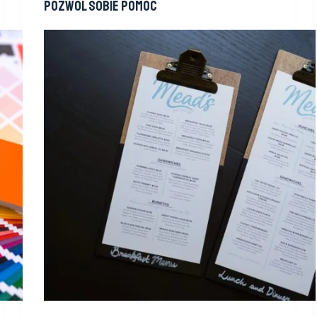
Pozwól sobie pomóc