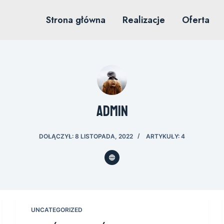
Strona główna
Realizacje
Oferta
admin
DOŁĄCZYŁ: 8 LISTOPADA, 2022
ARTYKUŁY: 4
UNCATEGORIZED