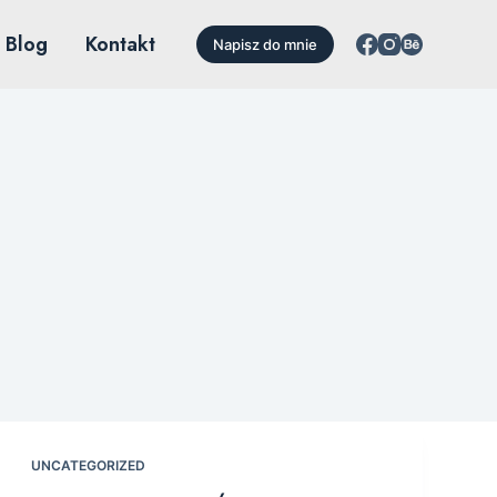
Blog
Kontakt
Napisz do mnie
UNCATEGORIZED