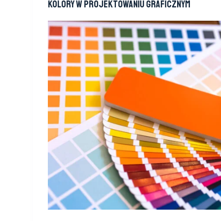
Kolory w projektowaniu graficznym